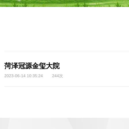
菏泽冠源金玺大院
2023-06-14 10:35:24 244次