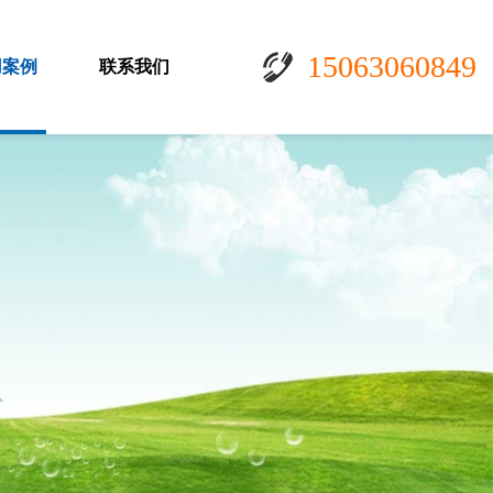
15063060849
用案例
联系我们