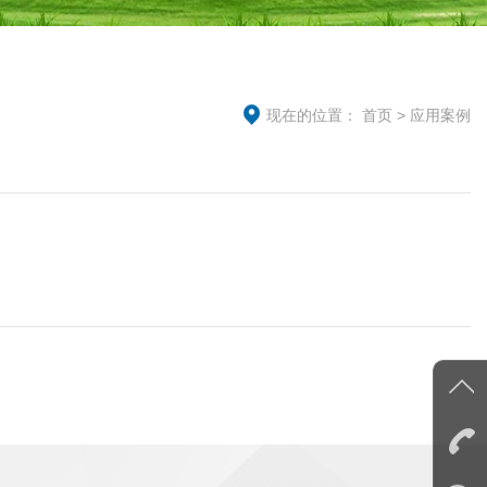
现在的位置：
首页
>
应用案例