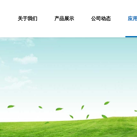
关于我们
产品展示
公司动态
应