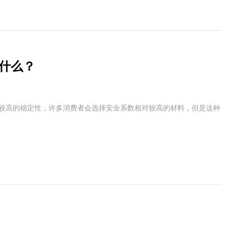
什么？
和较高的稳定性，许多消费者会选择安全系数相对较高的材料，但是这种