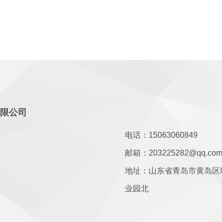
有限公司
电话：15063060849
邮箱：203225282@qq.co
地址：山东省青岛市黄岛区
业园北