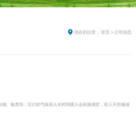
现在的位置：
首页
>
公司动态
合物、氨类等，它们的气味若人长时间吸入会刺激感官，给人不舒服感