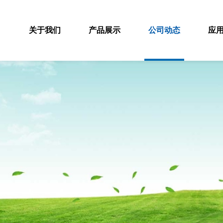
关于我们
产品展示
公司动态
应