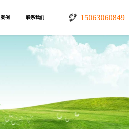
15063060849
用案例
联系我们