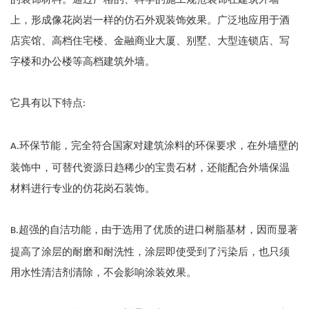
上，形成像花岗岩一样的仿石外观装饰效果。广泛地应用于酒
店宾馆、高档住宅楼、金融商业大厦、别墅、大型连锁店、写
字楼和办公楼等高档建筑外墙。
它具有以下特点
:
环保节能，完全符合国家对建筑涂料的环保要求，在外墙壁的
A.
装饰中，可替代资源日趋稀少的宝贵石材，还能配合外墙保温
材料进行专业的仿花岗石装饰。
超强的自洁功能，由于选用了优质的进口树脂基材，因而显著
B.
提高了涂层的耐磨和耐洗性，涂层即使受到了污染后，也只须
用水性清洁剂清除，不会影响涂装效果。