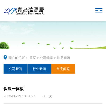
现在的位置：
首页
>
公司动态
>
常见问题
公司新闻
行业新闻
常见问题
保温一体板
2023-06-19 10:31:27 396次