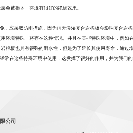
缘层会被损坏，将没有很好的绝缘效果。
，应采取防雨措施，因为雨天浸湿复合岩棉板会影响复合岩棉板
使用环境特殊，将存在这种情况。并且在某些特殊环境中，例如
合岩棉板也具有很强的耐水性，但是为了延长其使用寿命，通过
常在这些特殊环境中使用，这发挥了很好的作用，并为我们的
有限公司