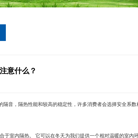
注意什么？
的隔音，隔热性能和较高的稳定性，许多消费者会选择安全系数
于室内隔热。 它可以在冬天为我们提供一个相对温暖的室内环