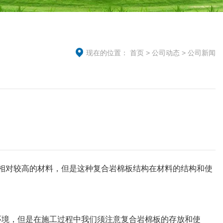
现在的位置：
首页
>
公司动态
>
公司新闻
相对较高的材料，但是这种复合岩棉板结构在材料的结构和使
境，但是在施工过程中我们须注意复合岩棉板的存放和使