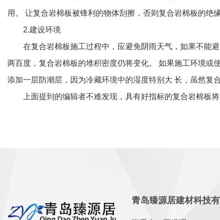
用。 让复合岩棉板被锋利的物体刮擦，否则复合岩棉板的绝
2.建设环境
在复合岩棉板施工过程中，应避免阴雨天气，如果不能避免
两百度，复合岩棉板的堆积密度仍将变化。 如果施工环境或
添加一层防潮层，因为冷藏环境中的湿度特别大 长，虽然复
上面提到的编辑者不难发现，具有好指标的复合岩棉板将经
青岛臻源居建材科技