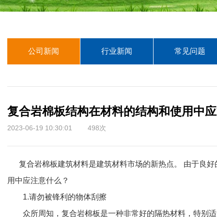
公司新闻
行业新闻
常见问题
复合岩棉板结构在材料的结构和使用中应
2023-06-19 10:30:01 498次
复合岩棉板建筑材料是建筑材料市场的新热点。 由于良好
用中应注意什么？
1.请勿被锋利的物体刮擦
众所周知，复合岩棉板是一种非常好的隔热材料，特别适合