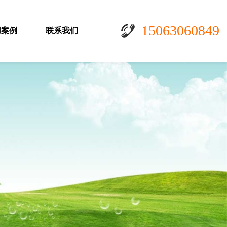
15063060849
用案例
联系我们