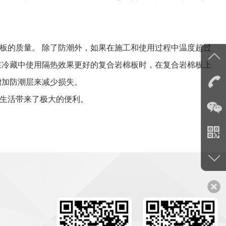
的质量。 除了防潮外，如果在施工和使用过程中温度超过
在冷藏中使用隔热效果更好的复合岩棉板时，在复合岩棉板上
增加防潮层来减少损失。
生活带来了极大的便利。