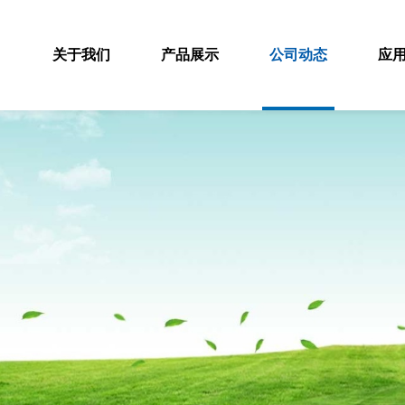
关于我们
产品展示
公司动态
应