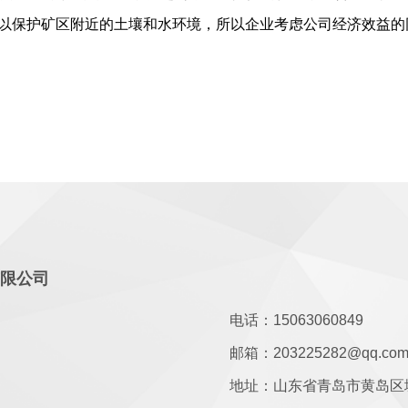
可以保护矿区附近的土壤和水环境，所以企业考虑公司经济效益
有限公司
电话：15063060849
邮箱：203225282@qq.co
地址：山东省青岛市黄岛区