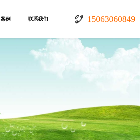
15063060849
用案例
联系我们