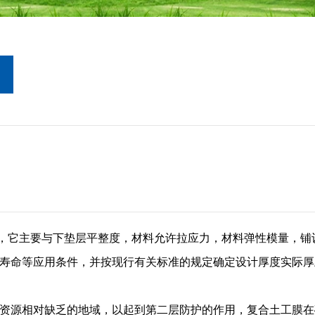
它主要与下垫层平整度，材料允许拉应力，材料弹性模量，铺
寿命等应用条件，并按现行有关标准的规定确定设计厚度实际厚
源相对缺乏的地域，以起到第二层防护的作用，复合土工膜在