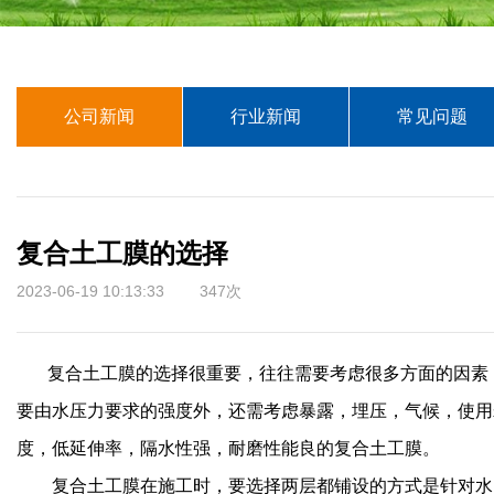
公司新闻
行业新闻
常见问题
复合土工膜的选择
2023-06-19 10:13:33 347次
复合土工膜的选择很重要，往往需要考虑很多方面的因素，
要由水压力要求的强度外，还需考虑暴露，埋压，气候，使用
度，低延伸率，隔水性强，耐磨性能良的复合土工膜。
复合土工膜在施工时，要选择两层都铺设的方式是针对水资