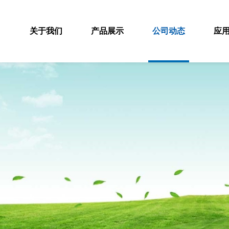
关于我们
产品展示
公司动态
应