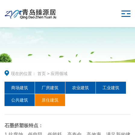
现在的位置：
首页
>
应用领域
商场建筑
厂房建筑
农业建筑
工业建筑
公共建筑
居住建筑
石墨挤塑板特点：
1.抗腐蚀，低电阻，低能耗，高寿命，高效率，满足新的建