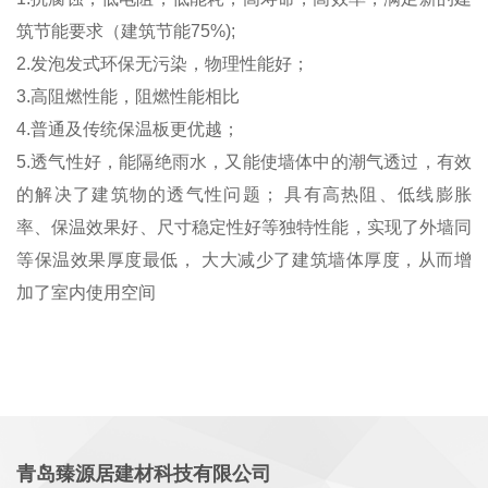
筑节能要求（建筑节能75%);
2.发泡发式环保无污染，物理性能好；
3.高阻燃性能，阻燃性能相比
4.普通及传统保温板更优越；
5.透气性好，能隔绝雨水，又能使墙体中的潮气透过，有效
的解决了建筑物的透气性问题； 具有高热阻、低线膨胀
率、保温效果好、尺寸稳定性好等独特性能，实现了外墙同
等保温效果厚度最低， 大大减少了建筑墙体厚度，从而增
加了室内使用空间
青岛臻源居建材科技有限公司